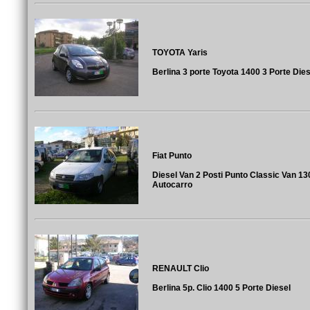
TOYOTA Yaris
Berlina 3 porte Toyota 1400 3 Porte Dies
Fiat Punto
Diesel Van 2 Posti Punto Classic Van 130
Autocarro
RENAULT Clio
Berlina 5p. Clio 1400 5 Porte Diesel