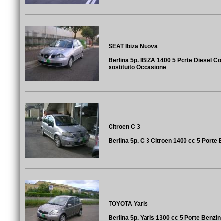
SEAT Ibiza Nuova
Berlina 5p. IBIZA 1400 5 Porte Diesel C
sostituito Occasione
Citroen C 3
Berlina 5p. C 3 Citroen 1400 cc 5 Porte
TOYOTA Yaris
Berlina 5p. Yaris 1300 cc 5 Porte Benzi