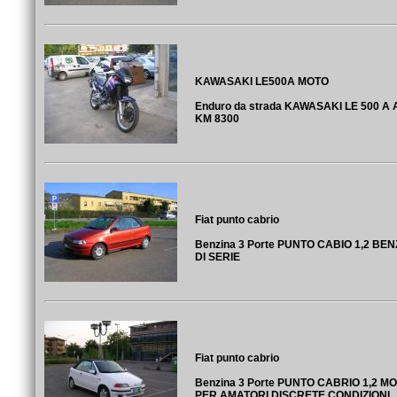
KAWASAKI LE500A MOTO
Enduro da strada KAWASAKI LE 500 A
KM 8300
Fiat punto cabrio
Benzina 3 Porte PUNTO CABIO 1,2 B
DI SERIE
Fiat punto cabrio
Benzina 3 Porte PUNTO CABRIO 1,2 
PER AMATORI DISCRETE CONDIZIONI