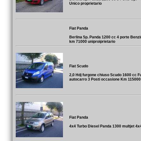
Unico proprietario
Fiat Panda
Berlina 5p. Panda 1200 cc 4 porte Benz
km 71000 uniproiprietario
Fiat Scudo
2,0 Hdj furgone chiuso Scudo 1600 cc 
autocarro 3 Posti occasione Km 115000
Fiat Panda
4x4 Turbo Diesel Panda 1300 multjet 4x