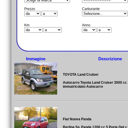
Prezzo
Carburante
Km
Anno
Immagine
Descrizione
TOYOTA Land Cruiser
Autocarro Toyota Land Cruiser 3000 cc 
immatricolato Autocarro
Fiat Nuova Panda
Berlina 5p. Panda 1200 cc 5 Porte Gpl +