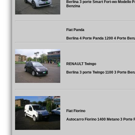
Berlina 3 porte Smart Fort-wo Modello 
Benzina
Fiat Panda
Berlina 4 Porte Panda 1200 4 Porte Ben
RENAULT Twingo
Berlina 3 porte Twingo 1100 3 Porte Ben
Fiat Fiorino
Autocarro Fiorino 1400 Metano 3 Porte 