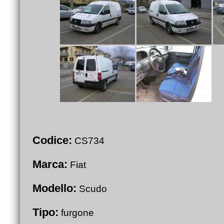
Codice:
CS734
Marca:
Fiat
Modello:
Scudo
Tipo:
furgone