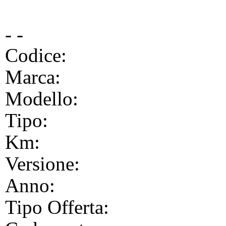
- -
Codice:
Marca:
Modello:
Tipo:
Km:
Versione:
Anno:
Tipo Offerta: