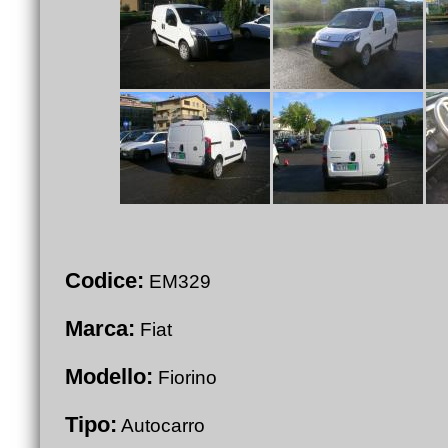
Codice:
EM329
Marca:
Fiat
Modello:
Fiorino
Tipo:
Autocarro